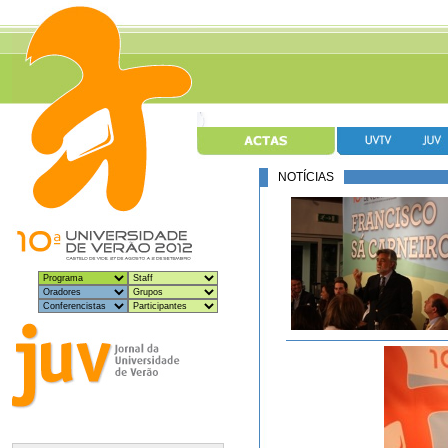
NOTÍCIAS